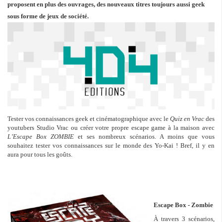
proposent en plus des ouvrages, des nouveaux titres toujours aussi geek
sous forme de jeux de société.
Tester vos connaissances geek et cinématographique avec le
Quiz en Vrac
des
youtubers Studio Vrac ou créer votre propre escape game à la maison avec
L’Escape Box ZOMBIE
et ses nombreux scénarios. A moins que vous
souhaitez tester vos connaissances sur le monde des Yo-Kai ! Bref, il y en
aura pour tous les goûts.
Escape Box - Zombie
À travers 3 scénarios,