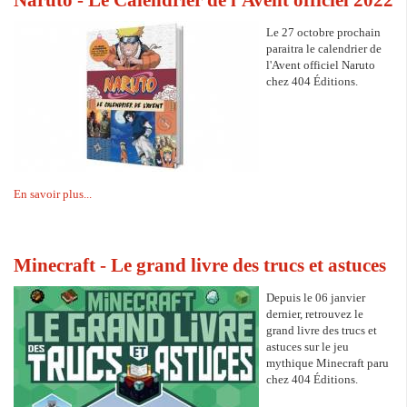
Le 27 octobre prochain
paraitra le calendrier de
l'Avent officiel Naruto
chez 404 Éditions.
En savoir plus...
Minecraft - Le grand livre des trucs et astuces
Depuis le 06 janvier
dernier, retrouvez le
grand livre des trucs et
astuces sur le jeu
mythique Minecraft paru
chez 404 Éditions.