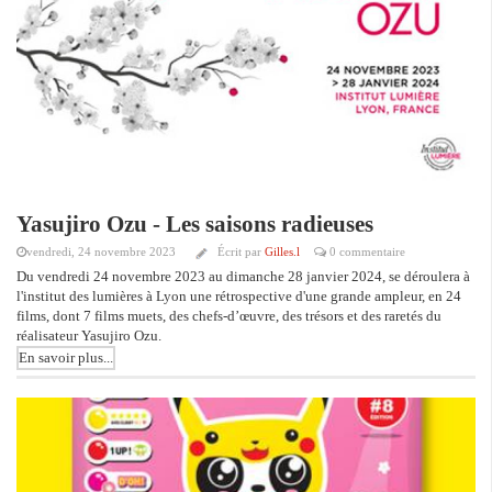
Yasujiro Ozu - Les saisons radieuses
vendredi, 24 novembre 2023
Écrit par
Gilles.l
0 commentaire
Du vendredi 24 novembre 2023 au dimanche 28 janvier 2024, se déroulera à
l'institut des lumières à Lyon une rétrospective d'une grande ampleur, en 24
films, dont 7 films muets, des chefs-d’œuvre, des trésors et des raretés du
réalisateur Yasujiro Ozu.
En savoir plus...