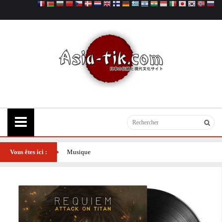
Vous êtes ici :
Musique