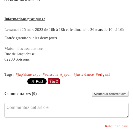
Informations pratiques :
Le samedi 25 mars 2023 de 10h à 18h et le dimanche 26 mars de 10h à 16h
Entrée gratuite sur les deux jours
Maison des associations
Rue de l'arquebuse
02200 Soissons
Tags:
jap'aisne expo
soissons
japon
juste dance
origami
Commentaires (
0
)
Ajouter un commentaire
Retour en haut