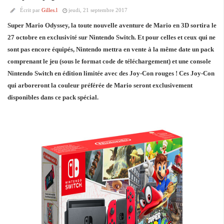
Écrit par
Gilles.l
jeudi, 21 septembre 2017
Super Mario Odyssey, la toute nouvelle aventure de Mario en 3D sortira le
27 octobre en exclusivité sur Nintendo Switch. Et pour celles et ceux qui ne
sont pas encore équipés, Nintendo mettra en vente à la même date un pack
comprenant le jeu (sous le format code de téléchargement) et une console
Nintendo Switch en édition limitée avec des Joy-Con rouges ! Ces Joy-Con
qui arboreront la couleur préférée de Mario seront exclusivement
disponibles dans ce pack spécial.