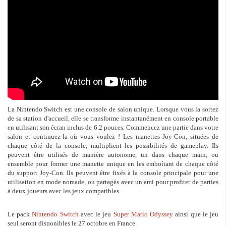
La Nintendo Switch est une console de salon unique. Lorsque vous la sortez
de sa station d'accueil, elle se transforme instantanément en console portable
en utilisant son écran inclus de 6.2 pouces. Commencez une partie dans votre
salon et continuez-la où vous voulez ! Les manettes Joy-Con, situées de
chaque côté de la console, multiplient les possibilités de gameplay. Ils
peuvent être utilisés de manière autonome, un dans chaque main, ou
ensemble pour former une manette unique en les emboîtant de chaque côté
du support Joy-Con. Ils peuvent être fixés à la console principale pour une
utilisation en mode nomade, ou partagés avec un ami pour profiter de parties
à deux joueurs avec les jeux compatibles.
Le pack
Nintendo Switch
avec le jeu
Super Mario Odyssey
ainsi que le jeu
seul seront disponibles le 27 octobre en France.