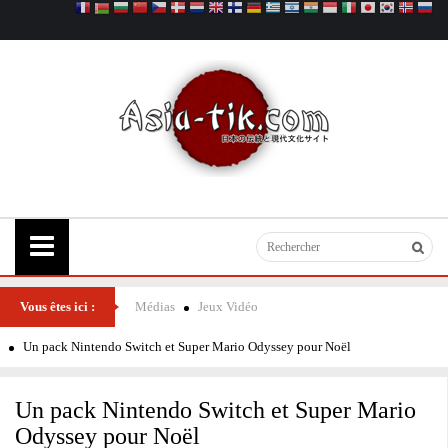
Vous êtes ici :
Médias
Jeux Vidéo
Un pack Nintendo Switch et Super Mario Odyssey pour Noël
Un pack Nintendo Switch et Super Mario
Odyssey pour Noël