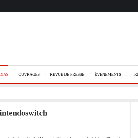
DIAS
OUVRAGES
REVUE DE PRESSE
ÉVÈNEMENTS
R
nintendoswitch