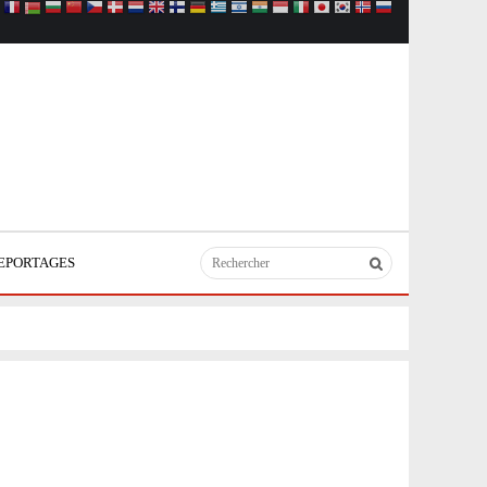
EPORTAGES