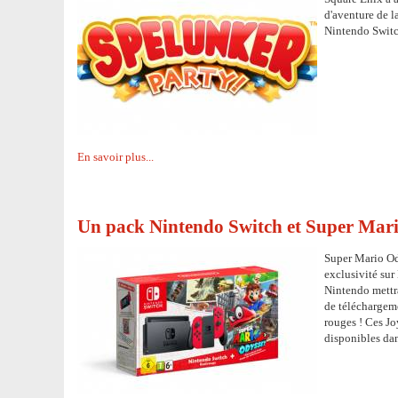
d'aventure de l
Nintendo Swit
En savoir plus...
Un pack Nintendo Switch et Super Mar
Super Mario Ody
exclusivité sur
Nintendo mettr
de téléchargem
rouges ! Ces Jo
disponibles dan