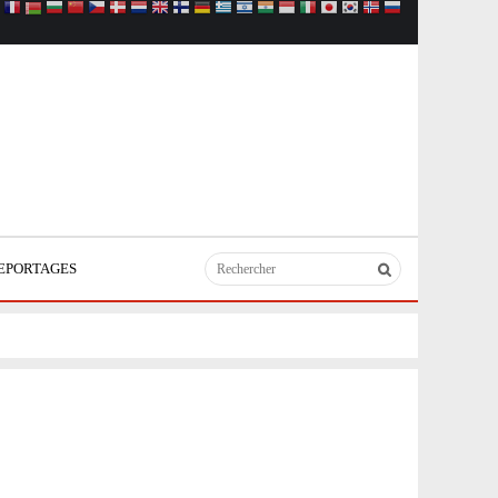
EPORTAGES