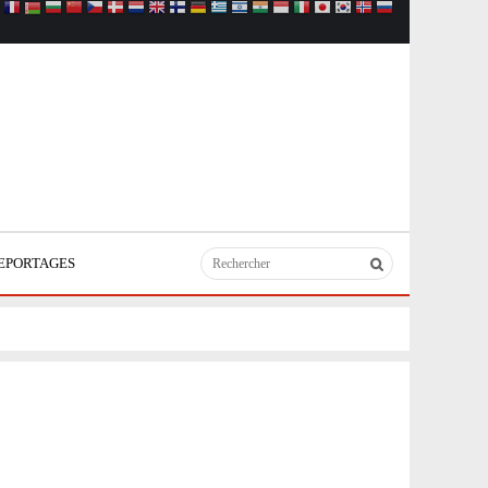
EPORTAGES