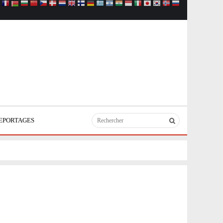
EPORTAGES