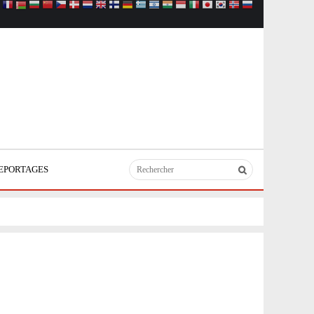
EPORTAGES