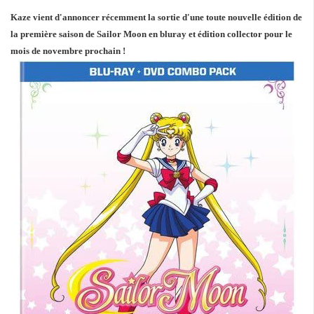
Kaze vient d'annoncer récemment la sortie d'une toute nouvelle édition de
la première saison de Sailor Moon en bluray et édition collector pour le
mois de novembre prochain !