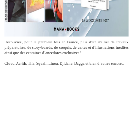
Découvrez, pour la première fois en France, plus d’un millier de travaux
préparatoires, de story-boards, de croquis, de cartes et d’illustrations inédites
ainsi que des centaines d’anecdotes exclusives !
Cloud, Aerith, Tifa, Squall, Linoa, Djidane, Dagga et bien d’autres encore…