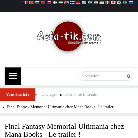
Vous êtes ici :
Ouvrages
L'actualité Littéraire
Final Fantasy Memorial Ultimania chez Mana Books - Le trailer !
Final Fantasy Memorial Ultimania chez
Mana Books - Le trailer !