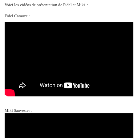
Voici les vidéos de présentation de Fidel et Miki :
Fidel Camuze :
Miki Sauvester :