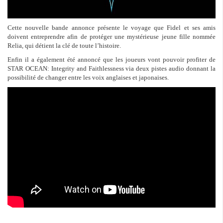
Cette nouvelle bande annonce présente le voyage que Fidel et ses amis
doivent entreprendre afin de protéger une mystérieuse jeune fille nommée
Relia, qui détient la clé de toute l’histoire.
Enfin il a également été annoncé que les joueurs vont pouvoir profiter de
STAR OCEAN: Integrity and Faithlessness via deux pistes audio donnant la
possibilité de changer entre les voix anglaises et japonaises.