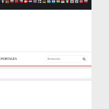
EPORTAGES