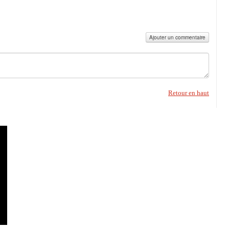
Ajouter un commentaire
Retour en haut