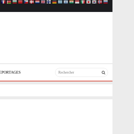
EPORTAGES