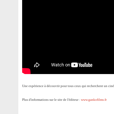
Une expérience à découvrir pour tous ceux qui recherchent un ciném
Plus d'informations sur le site de l'éditeur :
www.gankofilms.fr