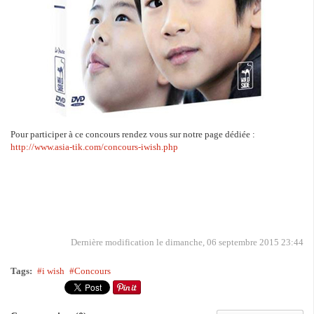
Pour participer à ce concours rendez vous sur notre page dédiée :
http://www.asia-tik.com/concours-iwish.php
Dernière modification le dimanche, 06 septembre 2015 23:44
Tags:
i wish
Concours