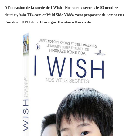
A l'occasion de la sortie de I Wish - Nos voeux secrets le 03 octobre
dernier, Asia-Tik.com et Wild Side Vidéo vous proposent de remporter
l'un des 5 DVD de ce film signé Hirokazu Kore-eda.