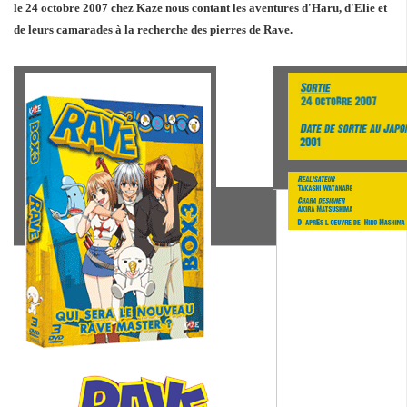
le 24 octobre 2007 chez Kaze nous contant les aventures d'Haru, d'Elie et
de leurs camarades à la recherche des pierres de Rave.