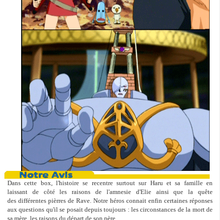
Dans cette box, l'histoire se recentre surtout sur Haru et sa famille en
laissant de côté les raisons de l'amnesie d'Elie ainsi que la quête
des différentes pièrres de Rave. Notre héros connait enfin certaines réponses
aux questions qu'il se posait depuis toujours : les circonstances de la mort de
sa mère, les raisons du départ de son père, ...