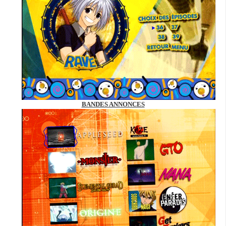
BANDES ANNONCES