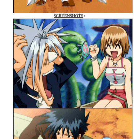
SCREENSHOTS
: