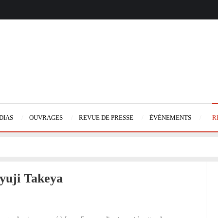
DIAS
OUVRAGES
REVUE DE PRESSE
ÉVÈNEMENTS
R
Syuji Takeya