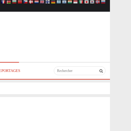
EPORTAGES