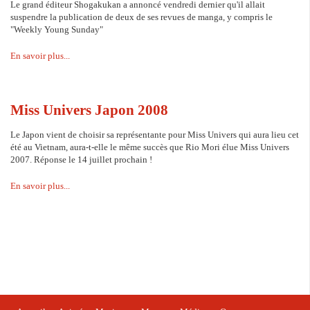
Le grand éditeur Shogakukan a annoncé vendredi dernier qu'il allait
suspendre la publication de deux de ses revues de manga, y compris le
"Weekly Young Sunday"
En savoir plus...
Miss Univers Japon 2008
Le Japon vient de choisir sa représentante pour Miss Univers qui aura lieu cet
été au Vietnam, aura-t-elle le même succès que Rio Mori élue Miss Univers
2007. Réponse le 14 juillet prochain !
En savoir plus...