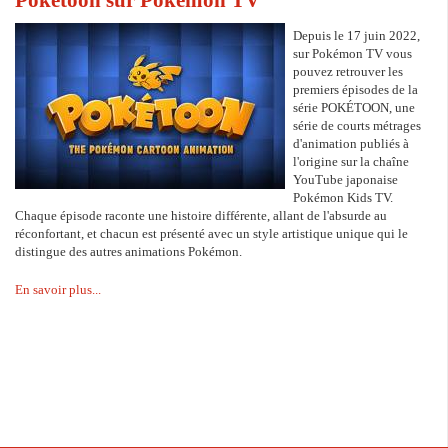
Depuis le 17 juin 2022,
sur Pokémon TV vous
pouvez retrouver les
premiers épisodes de la
série POKÉTOON, une
série de courts métrages
d'animation publiés à
l'origine sur la chaîne
YouTube japonaise
Pokémon Kids TV.
Chaque épisode raconte une histoire différente, allant de l'absurde au
réconfortant, et chacun est présenté avec un style artistique unique qui le
distingue des autres animations Pokémon.
En savoir plus...