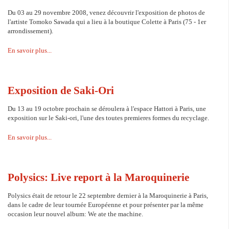
Du 03 au 29 novembre 2008, venez découvrir l'exposition de photos de
l'artiste Tomoko Sawada qui a lieu à la boutique Colette à Paris (75 - 1er
arrondissement).
En savoir plus...
Exposition de Saki-Ori
Du 13 au 19 octobre prochain se déroulera à l'espace Hattori à Paris, une
exposition sur le Saki-ori, l'une des toutes premieres formes du recyclage.
En savoir plus...
Polysics: Live report à la Maroquinerie
Polysics était de retour le 22 septembre dernier à la Maroquinerie à Paris,
dans le cadre de leur tournée Européenne et pour présenter par la même
occasion leur nouvel album: We ate the machine.