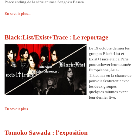
Peace ending de la série animée Sengoku Basara.
En savoir plus...
Black:List/Exist+Trace : Le reportage
Le 19 octobre dernier les
groupes Black:List et
Exist+Trace était à Paris
pour achever leur tournée
Européenne, Asia-
Tik.com a eu la chance de
pouvoir s'entretenir avec
les deux groupes
quelques minutes avant
leur dernier live.
En savoir plus...
Tomoko Sawada : l'exposition