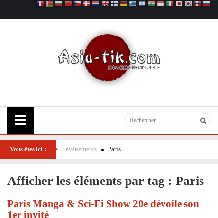
Vous êtes ici :
évènements
Paris
Afficher les éléments par tag : Paris
Paris Manga & Sci-Fi Show 20e dévoile son
1er invité