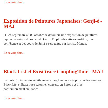
En savoir plus...
Exposition de Peintures Japonaises: Genji-é -
MAJ
Du 24 septembre au 08 octobre se déroulera une exposition de peintures
japonaise autour du roman du Genji. En plus de cette exposition, une
conférence et des cours de Sumi-e sera tenue par l'artiste Manda.
En savoir plus...
Black:List et Exist trace CouplingTour - MAJ
Le mois d'octobre sera relativement chargé en concerts puisque les groupes :
Black:List et Exist trace seront en concerts en Europe et plus
particulièrement en France.
En savoir plus...