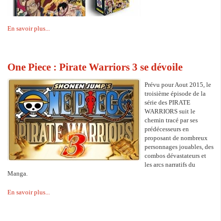
En savoir plus...
One Piece : Pirate Warriors 3 se dévoile
Prévu pour Aout 2015, le
troisième épisode de la
série des PIRATE
WARRIORS suit le
chemin tracé par ses
prédécesseurs en
proposant de nombreux
personnages jouables, des
combos dévastateurs et
les arcs narratifs du
Manga.
En savoir plus...