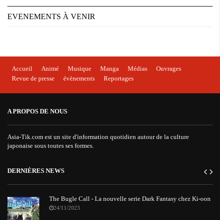
EVENEMENTS À VENIR
Accueil
Animé
Musique
Manga
Médias
Ouvrages
Revue de presse
évènements
Reportages
A PROPOS DE NOUS
Asia-Tik.com est un site d'information quotidien autour de la culture
japonaise sous toutes ses formes.
DERNIÈRES NEWS
The Bugle Call - La nouvelle serie Dark Fantasy chez Ki-oon
24/11/2023