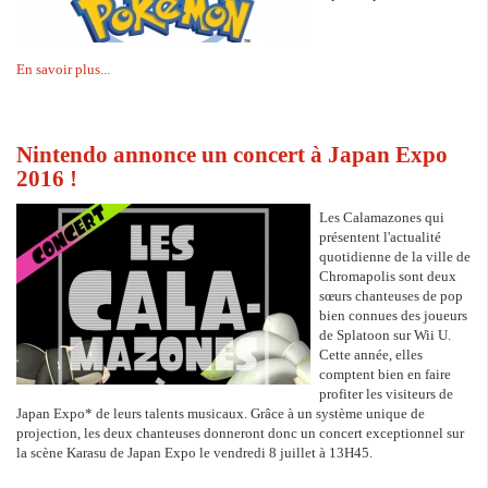
En savoir plus...
Nintendo annonce un concert à Japan Expo
2016 !
Les Calamazones qui
présentent l'actualité
quotidienne de la ville de
Chromapolis sont deux
sœurs chanteuses de pop
bien connues des joueurs
de Splatoon sur Wii U.
Cette année, elles
comptent bien en faire
profiter les visiteurs de
Japan Expo* de leurs talents musicaux. Grâce à un système unique de
projection, les deux chanteuses donneront donc un concert exceptionnel sur
la scène Karasu de Japan Expo le vendredi 8 juillet à 13H45.