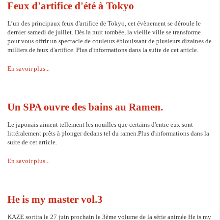
Feux d'artifice d'été à Tokyo
L’un des principaux feux d'artifice de Tokyo, cet évènement se déroule le
dernier samedi de juillet. Dès la nuit tombée, la vieille ville se transforme
pour vous offrir un spectacle de couleurs éblouissant de plusieurs dizaines de
milliers de feux d'artifice. Plus d'informations dans la suite de cet article.
En savoir plus...
Un SPA ouvre des bains au Ramen.
Le japonais aiment tellement les nouilles que certains d'entre eux sont
littéralement prêts à plonger dedans tel du ramen.Plus d'informations dans la
suite de cet article.
En savoir plus...
He is my master vol.3
KAZE sortira le 27 juin prochain le 3ème volume de la série animée He is my