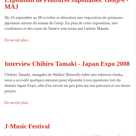
MAJ
Du 24 septembre au 08 octobre se déroulera une exposition de peintures
japonaise autour du roman du Genji. En plus de cette exposition, une
conférence et des cours de Sumi-e sera tenue par l'artiste Manda.
En savoir plus...
Interview Chihiro Tamaki - Japan Expo 2008
Chihiro Tamaki, mangaka de Walkin' Butterfly édité aux éditions Asuka,
nous a accordé quelques minutes pour répondre à nos questions lors du
dernier Japan Expo, afin d'en savoir un peu plus sur son parcours et ses futurs
projets.
En savoir plus...
J-Music Festival