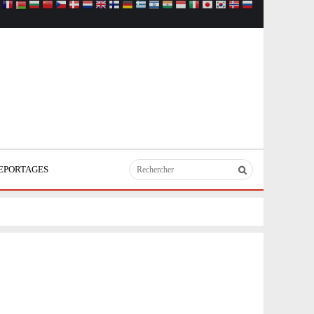
EPORTAGES