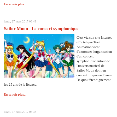
En savoir plus...
lundi, 27 mars 2017 08:49
Sailor Moon - Le concert symphonique
C'est via son site Internet
officiel que Toei
Animation vient
d'annoncer l'organisation
d'un concert
symphonique autour de
l'univers musical de
Sailor Moon dont un
concert unique en France.
De quoi fêter dignement
les 25 ans de la licence.
En savoir plus...
lundi, 27 mars 2017 08:33