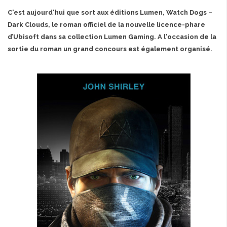
C'est aujourd'hui que sort aux éditions Lumen, Watch Dogs –
Dark Clouds, le roman officiel de la nouvelle licence-phare
d’Ubisoft dans sa collection Lumen Gaming. A l'occasion de la
sortie du roman un grand concours est également organisé.