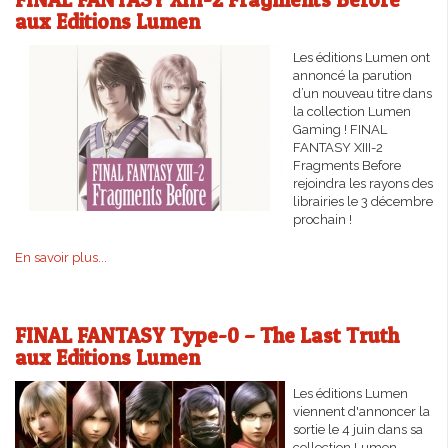
aux Editions Lumen
Les éditions Lumen ont
annoncé la parution
d’un nouveau titre dans
la collection Lumen
Gaming ! FINAL
FANTASY XIII-2
Fragments Before
rejoindra les rayons des
librairies le 3 décembre
prochain !
En savoir plus...
FINAL FANTASY Type-0 – The Last Truth
aux Editions Lumen
Les éditions Lumen
viennent d'annoncer la
sortie le 4 juin dans sa
collection Lumen