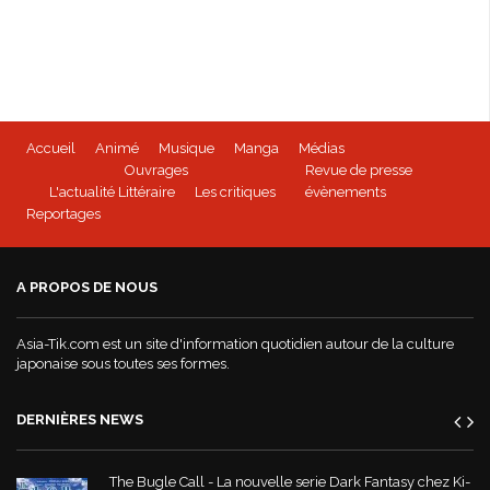
Accueil
Animé
Musique
Manga
Médias
Ouvrages
Revue de presse
L'actualité Littéraire
Les critiques
évènements
Reportages
A PROPOS DE NOUS
Asia-Tik.com est un site d'information quotidien autour de la culture
japonaise sous toutes ses formes.
DERNIÈRES NEWS
The Bugle Call - La nouvelle serie Dark Fantasy chez Ki-