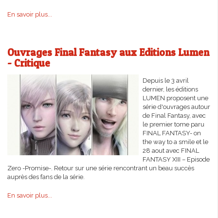
En savoir plus...
Ouvrages Final Fantasy aux Editions Lumen
- Critique
Depuis le 3 avril
dernier, les éditions
LUMEN proposent une
série d'ouvrages autour
de Final Fantasy, avec
le premier tome paru
FINAL FANTASY- on
the way to a smile et le
28 aout avec FINAL
FANTASY XIII – Episode
Zero -Promise-. Retour sur une série rencontrant un beau succès
auprès des fans de la série.
En savoir plus...