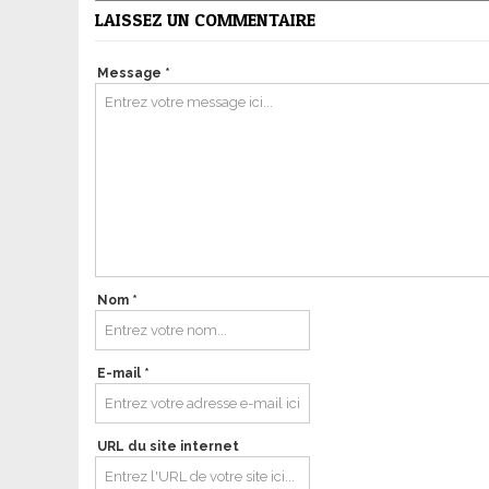
LAISSEZ UN COMMENTAIRE
Message *
Nom *
E-mail *
URL du site internet