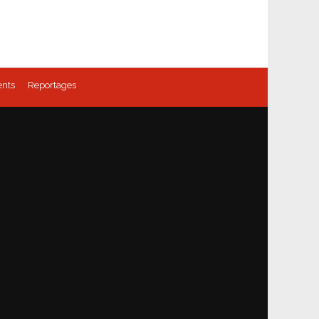
nts
Reportages