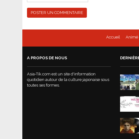
Accueil
Animé
A PROPOS DE NOUS
DERNIÈR
Asia-Tik.com est un site d'information
quotidien autour de la culture japonaise sous
toutes ses formes.