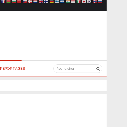
REPORTAGES