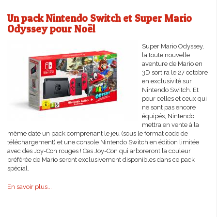
Un pack Nintendo Switch et Super Mario
Odyssey pour Noël
Super Mario Odyssey,
la toute nouvelle
aventure de Mario en
3D sortira le 27 octobre
en exclusivité sur
Nintendo Switch. Et
pour celles et ceux qui
ne sont pas encore
équipés, Nintendo
mettra en vente à la
même date un pack comprenant le jeu (sous le format code de
téléchargement) et une console Nintendo Switch en édition limitée
avec des Joy-Con rouges ! Ces Joy-Con qui arboreront la couleur
préférée de Mario seront exclusivement disponibles dans ce pack
spécial.
En savoir plus...