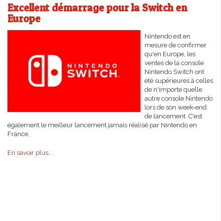
Excellent démarrage pour la Switch en
Europe
Nintendo est en
mesure de confirmer
qu'en Europe, les
ventes de la console
Nintendo Switch ont
été supérieures à celles
de n'importe quelle
autre console Nintendo
lors de son week-end
de lancement. C'est
également le meilleur lancement jamais réalisé par Nintendo en
France.
En savoir plus...