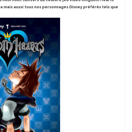
a mais aussi tous nos personnages Disney préférés tels que