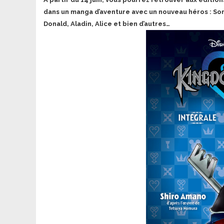
dans un manga d’aventure avec un nouveau héros : Sor
Donald, Aladin, Alice et bien d’autres…