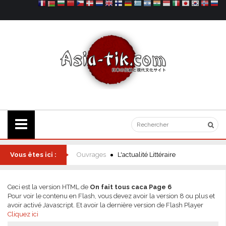
Vous êtes ici :
Ouvrages
L'actualité Littéraire
Ceci est la version HTML de
On fait tous caca Page 6
Pour voir le contenu en Flash, vous devez avoir la version 8 ou plus et
avoir activé Javascript. Et avoir la dernière version de Flash Player
Cliquez ici