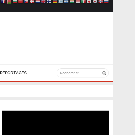
REPORTAGES