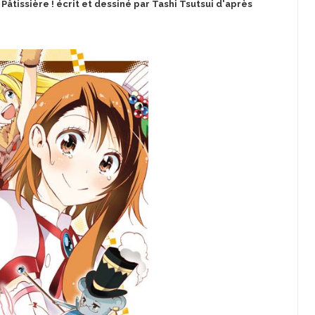
 Pâtissière ! écrit et dessiné par Tashi Tsutsui d'après