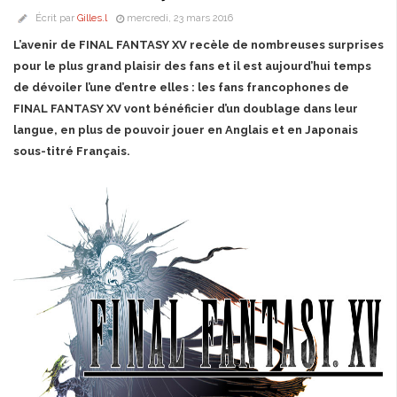
Écrit par
Gilles.l
mercredi, 23 mars 2016
L’avenir de FINAL FANTASY XV recèle de nombreuses surprises
pour le plus grand plaisir des fans et il est aujourd’hui temps
de dévoiler l’une d’entre elles : les fans francophones de
FINAL FANTASY XV vont bénéficier d’un doublage dans leur
langue, en plus de pouvoir jouer en Anglais et en Japonais
sous-titré Français.