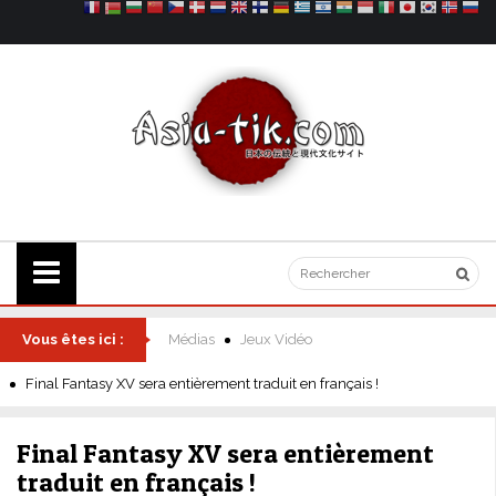
Vous êtes ici :
Médias
Jeux Vidéo
Final Fantasy XV sera entièrement traduit en français !
Final Fantasy XV sera entièrement
traduit en français !