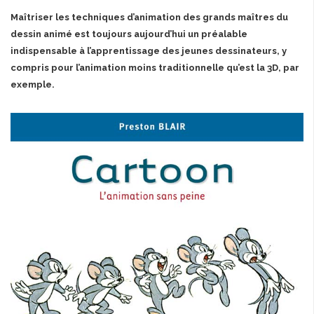
Maîtriser les techniques d’animation des grands maîtres du
dessin animé est toujours aujourd’hui un préalable
indispensable à l’apprentissage des jeunes dessinateurs, y
compris pour l’animation moins traditionnelle qu’est la 3D, par
exemple.