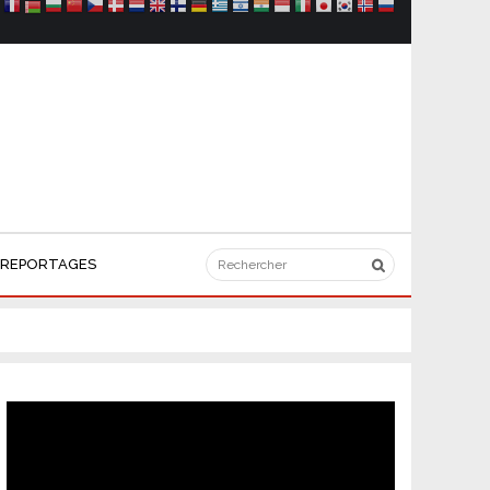
REPORTAGES