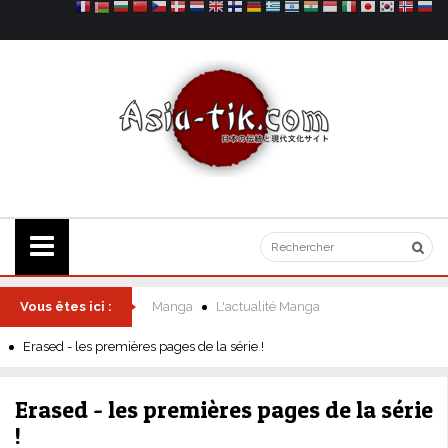
Vous êtes ici :
Manga
L'actualité Manga
Erased - les premières pages de la série !
Erased - les premières pages de la série
!