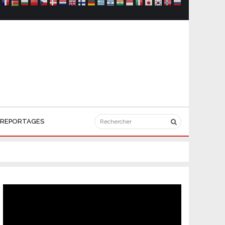
REPORTAGES