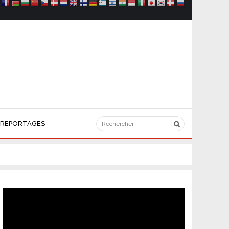
REPORTAGES