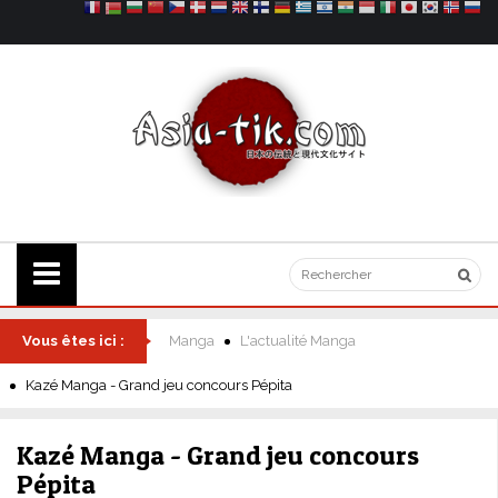
Vous êtes ici :
Manga
L'actualité Manga
Kazé Manga - Grand jeu concours Pépita
Kazé Manga - Grand jeu concours
Pépita