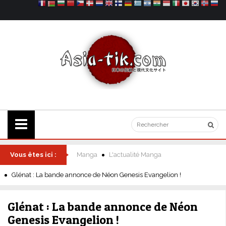
Vous êtes ici :
Manga
L'actualité Manga
Glénat : La bande annonce de Néon Genesis Evangelion !
Glénat : La bande annonce de Néon
Genesis Evangelion !