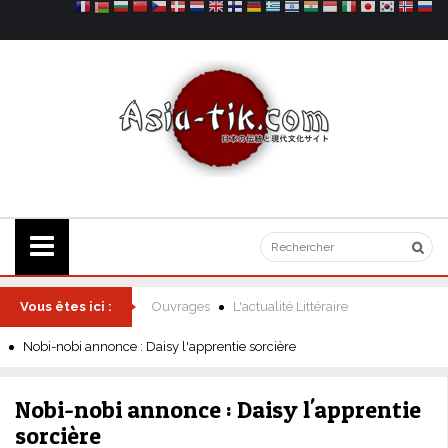
Vous êtes ici :
Ouvrages
L'actualité Littéraire
Nobi-nobi annonce : Daisy l'apprentie sorcière
Nobi-nobi annonce : Daisy l'apprentie
sorcière