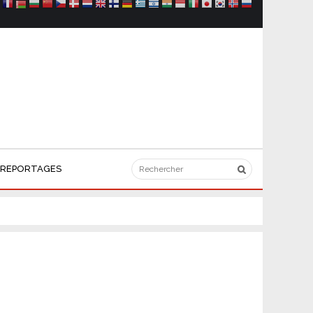
REPORTAGES