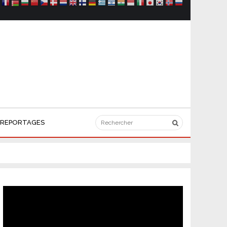
REPORTAGES