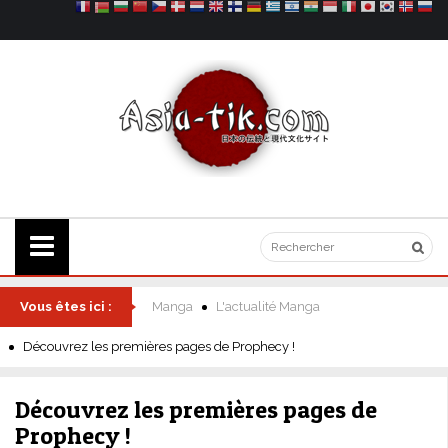
Vous êtes ici :
Manga
L'actualité Manga
Découvrez les premières pages de Prophecy !
Découvrez les premières pages de
Prophecy !