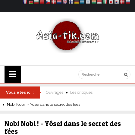
Vous êtes ici :
Ouvrages
Les critiques
Nobi Nobi ! - Yôsei dans le secret des fées
Nobi Nobi ! - Yôsei dans le secret des
fées