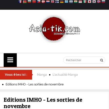
Vous êtes ici :
Manga
L'actualité Manga
Editions IMHO - Les sorties de novembre
Editions IMHO - Les sorties de
novembre