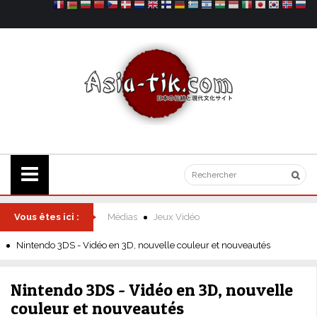
Vous êtes ici :
Médias
Jeux Vidéo
Nintendo 3DS - Vidéo en 3D, nouvelle couleur et nouveautés
Nintendo 3DS - Vidéo en 3D, nouvelle
couleur et nouveautés