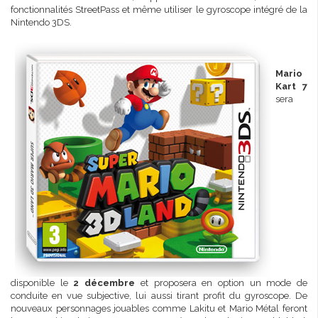
fonctionnalités StreetPass et même utiliser le gyroscope intégré de la
Nintendo 3DS.
Mario
Kart 7
sera
disponible le
2 décembre
et proposera en option un mode de
conduite en vue subjective, lui aussi tirant profit du gyroscope. De
nouveaux personnages jouables comme Lakitu et Mario Métal feront