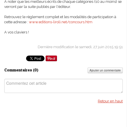
A noter que les meilleurs écrits de chaque catégories (10 au moins) se
verront par la suite publiés par l'éditeur.
Retrouvez le règlement complet et les modalités de participation à
cette adresse :
www.editions-liroli.net/concours.htm
A vos claviers !
Dernière modification le samedi, 27 juin 2015 19:51
Commentaires (
0
)
Ajouter un commentaire
Retour en haut